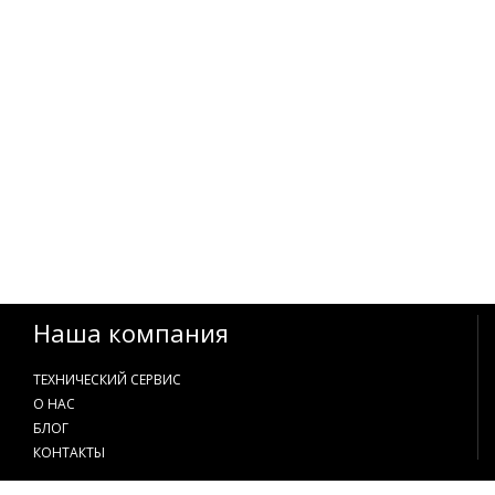
Наша компания
ТЕХНИЧЕСКИЙ СЕРВИС
О НАС
БЛОГ
КОНТАКТЫ