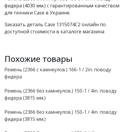
фидера (4030 мм.) с гарантированным качеством
для техники Case в Украине.
Заказать деталь Case 1315074C2 онлайн по
доступной стоимости в каталоге магазина
Похожие товары
Ремень (2366 с камнеулов.) 166-1 / 2in. поводу
фидера
Ремень (2366 без камнеулов.) 150-1 / 4in. поводу
фидера (3815 мм.)
Ремень (2366 без камнеулов.) 150-1 / 4in. поводу
фидера (3815 мм.)