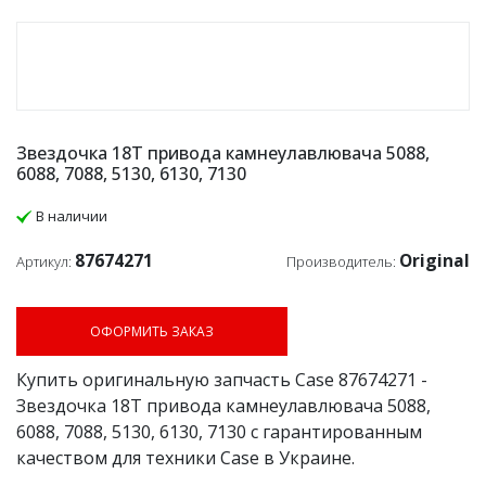
Звездочка 18Т привода камнеулавлювача 5088,
6088, 7088, 5130, 6130, 7130
В наличии
87674271
Original
Артикул:
Производитель:
ОФОРМИТЬ ЗАКАЗ
Купить оригинальную запчасть Case 87674271 -
Звездочка 18Т привода камнеулавлювача 5088,
6088, 7088, 5130, 6130, 7130 с гарантированным
качеством для техники Case в Украине.