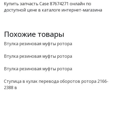
Купить запчасть Case 87674271 онлайн по
доступной цене в каталоге интернет-магазина
Похожие товары
Втулка резиновая муфты ротора
Втулка резиновая муфты ротора
Втулка резиновая муфты ротора
Ступица в кулак перевода оборотов ротора 2166-
2388 в