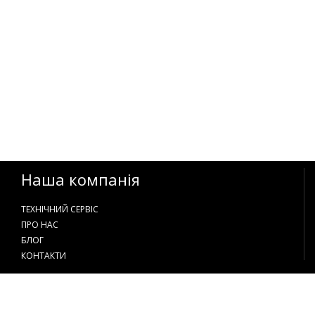
Наша компанія
ТЕХНІЧНИЙ СЕРВІС
ПРО НАС
БЛОГ
КОНТАКТИ
Контакти